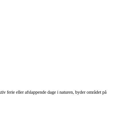
iv ferie eller afslappende dage i naturen, byder området på