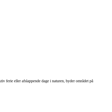
iv ferie eller afslappende dage i naturen, byder området på