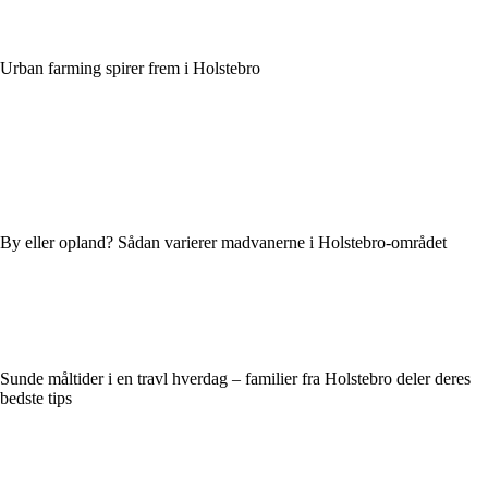
Urban farming spirer frem i Holstebro
By eller opland? Sådan varierer madvanerne i Holstebro-området
Sunde måltider i en travl hverdag – familier fra Holstebro deler deres
bedste tips